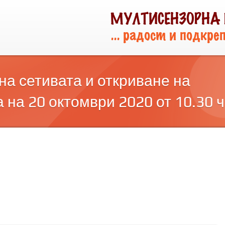
на сетивата и откриване на
на 20 октомври 2020 от 10.30 ч